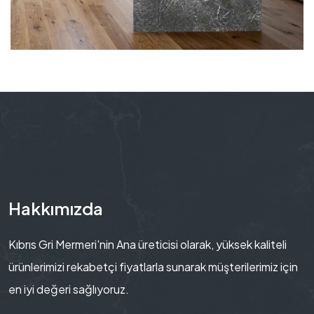
Hakkımızda
Kıbrıs Gri Mermeri'nin Ana üreticisi olarak, yüksek kaliteli
ürünlerimizi rekabetçi fiyatlarla sunarak müşterilerimiz için
en iyi değeri sağlıyoruz.